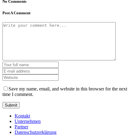
No Comments
Post A Comment
Save my name, email, and website in this browser for the next
time I comment.
Kontakt
Unternehmen
Partner
Datenschutzerklärung