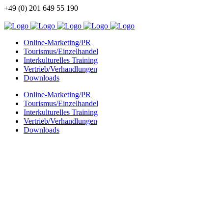
+49 (0) 201 649 55 190
info@china-kommunikation.de
Online-Marketing/PR
Tourismus/Einzelhandel
Interkulturelles Training
Vertrieb/Verhandlungen
Downloads
Online-Marketing/PR
Tourismus/Einzelhandel
Interkulturelles Training
Vertrieb/Verhandlungen
Downloads