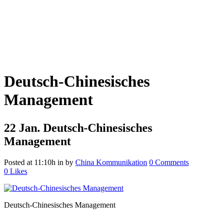
Deutsch-Chinesisches
Management
22 Jan.
Deutsch-Chinesisches
Management
Posted at 11:10h
in
by
China Kommunikation
0 Comments
0
Likes
Deutsch-Chinesisches Management