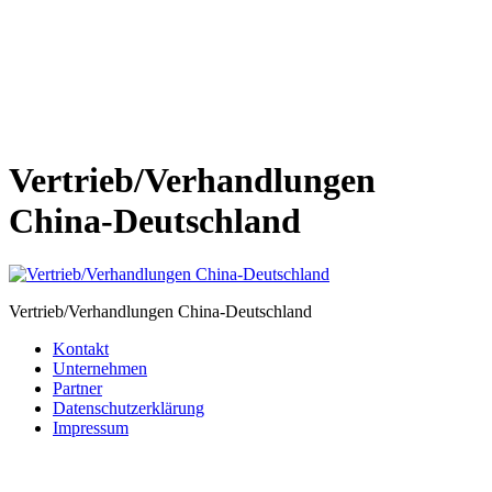
Vertrieb/Verhandlungen
China-Deutschland
Vertrieb/Verhandlungen China-Deutschland
Kontakt
Unternehmen
Partner
Datenschutzerklärung
Impressum