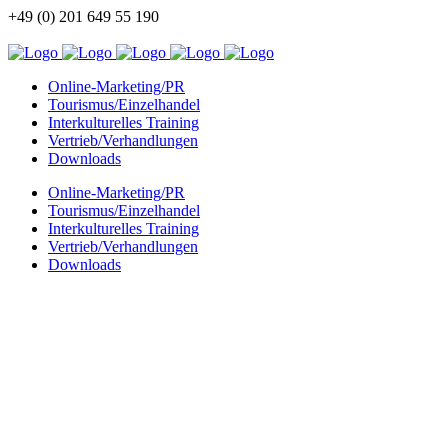
+49 (0) 201 649 55 190
info@china-kommunikation.de
Online-Marketing/PR
Tourismus/Einzelhandel
Interkulturelles Training
Vertrieb/Verhandlungen
Downloads
Online-Marketing/PR
Tourismus/Einzelhandel
Interkulturelles Training
Vertrieb/Verhandlungen
Downloads