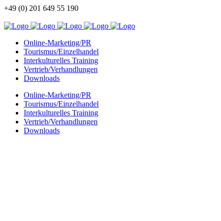
+49 (0) 201 649 55 190
info@china-kommunikation.de
Online-Marketing/PR
Tourismus/Einzelhandel
Interkulturelles Training
Vertrieb/Verhandlungen
Downloads
Online-Marketing/PR
Tourismus/Einzelhandel
Interkulturelles Training
Vertrieb/Verhandlungen
Downloads