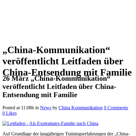
„China-Kommunikation“
veröffentlicht Leitfaden über
China-Entsendung mit Familie
26 März
„China-Kommunikation“
veröffentlicht Leitfaden über China-
Entsendung mit Familie
Posted at 11:08h
in
News
by
China Kommunikation
0 Comments
0
Likes
Auf Grundlage der langjährigen Trainingserfahrungen der „China-