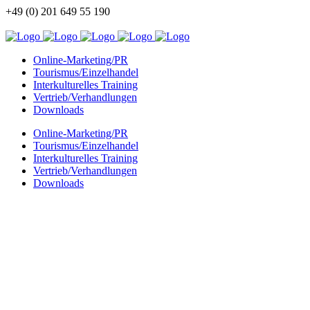
+49 (0) 201 649 55 190
info@china-kommunikation.de
Online-Marketing/PR
Tourismus/Einzelhandel
Interkulturelles Training
Vertrieb/Verhandlungen
Downloads
Online-Marketing/PR
Tourismus/Einzelhandel
Interkulturelles Training
Vertrieb/Verhandlungen
Downloads