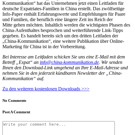
Kommunikation“ hat das Unternehmen jetzt einen Leitfaden für
deutsche Expatriates-Familien in China erstellt. Das zwölfseitige
Info-Paper enthält Erfahrungswerte und Empfehlungen für Paare
und Familien, die beruflich eine längere Zeit ins Reich der
Mitte gehen möchten. Inhaltlich werden die wichtigsten Phasen des
China-Aufenthaltes besprochen und weiterführende Link-Tipps
gegeben. Es handelt bereits sich um den dritten Leitfaden der
„China-Kommunikation“, eine weitere Publikation über Online-
Marketing für China ist in der Vorbereitung.
Bei Interesse am Leitfaden schicken Sie uns eine E-Mail mit dem
Betreff „Expat“ an
info@china-kommunikation.de
. Wir senden
Ihnen den Download-Link umgehend an Ihre E-Mail-Adresse und
nehmen Sie in den jederzeit kündbaren Newsletter der „China-
Kommunikation“ auf.
Zu den weiteren kostenlosen Downloads >>>
No Comments
Post A Comment