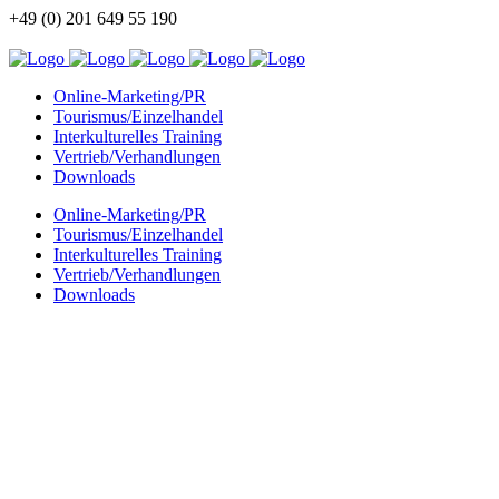
+49 (0) 201 649 55 190
info@china-kommunikation.de
Online-Marketing/PR
Tourismus/Einzelhandel
Interkulturelles Training
Vertrieb/Verhandlungen
Downloads
Online-Marketing/PR
Tourismus/Einzelhandel
Interkulturelles Training
Vertrieb/Verhandlungen
Downloads